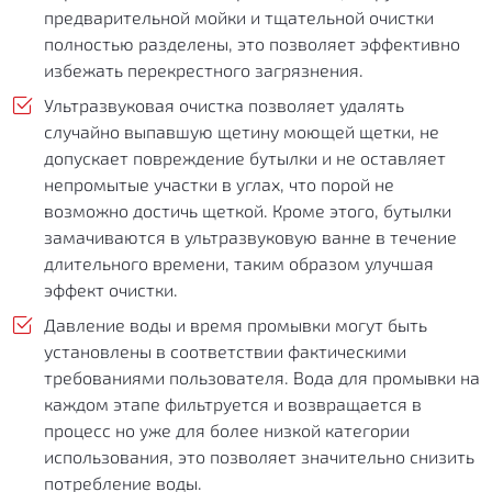
предварительной мойки и тщательной очистки
полностью разделены, это позволяет эффективно
избежать перекрестного загрязнения.
Ультразвуковая очистка позволяет удалять
случайно выпавшую щетину моющей щетки, не
допускает повреждение бутылки и не оставляет
непромытые участки в углах, что порой не
возможно достичь щеткой. Кроме этого, бутылки
замачиваются в ультразвуковую ванне в течение
длительного времени, таким образом улучшая
эффект очистки.
Давление воды и время промывки могут быть
установлены в соответствии фактическими
требованиями пользователя. Вода для промывки на
каждом этапе фильтруется и возвращается в
процесс но уже для более низкой категории
использования, это позволяет значительно снизить
потребление воды.