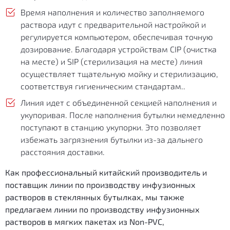
Время наполнения и количество заполняемого
раствора идут с предварительной настройкой ​​и
регулируется компьютером, обеспечивая точную
дозирование. Благодаря устройствам CIP (очистка
на месте) и SIP (стерилизация на месте) линия
осуществляет тщательную мойку и стерилизацию,
соответствуя гигиеническим стандартам..
Линия идет с объединенной секцией наполнения и
укупоривая. После наполнения бутылки немедленно
поступают в станцию укупорки. Это позволяет
избежать загрязнения бутылки из-за дальнего
расстояния доставки.
Как профессиональный китайский производитель и
поставщик линии по производству инфузионных
растворов в стеклянных бутылках, мы также
предлагаем линии по производству инфузионных
растворов в мягких пакетах из Non-PVC,