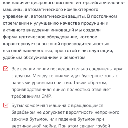
как наличие цифрового дисплея, интерфейса «человек-
машина», автоматического компьютерного
управления, автоматической защиты. В постоянном
стремлении к улучшению качества продукции и
активного внедрении инноваций мы создали
фармацевтическое оборудование, которое
характеризуется высокой производительностью,
высокой надежностью, простотой в эксплуатации,
удобным обслуживанием и ремонтом.
Все секции линии последовательно соединены друг
с другом. Между секциями идут буферные зоны с
разными уровнями очистки. Таким образом,
производственная линия полностью отвечает
требованиям GMP.
Бутылкомоечная машина с вращающимся
барабаном не допускает вероятности непрочного
зажима бутылок, или падение бутылок при
вертикальной мойке. При этом секции грубой