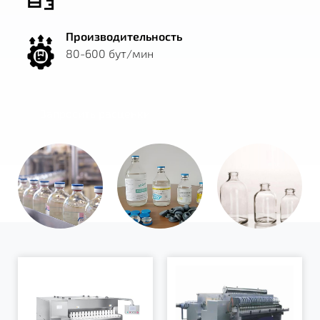
Производительность
80-600 бут/мин
Запросить расценки