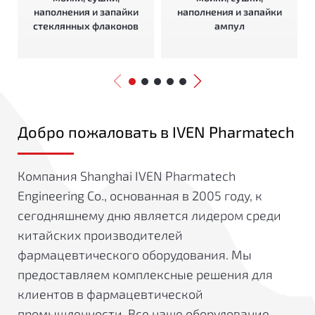
наполнения и запайки
наполнения и запайки
стеклянных флаконов
ампул
Добро пожаловать в IVEN Pharmatech
Компания Shanghai IVEN Pharmatech
Engineering Co., основанная в 2005 году, к
сегодняшнему дню является лидером среди
китайских производителей
фармацевтического оборудования. Мы
предоставляем комплексные решения для
клиентов в фармацевтической
промышленности. Все наше оборудование