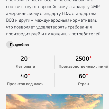
соответствуют европейскому стандарту GMP,
американскому стандарту FDA, стандартам
ВОЗ и другим международным нормативам,
что позволяет удовлетворять требования
производителей и их конечных потребителей.
Подробнее
+
+
20
2500
Лет опыта
Производственных линий
+
+
40
60
Проектов под ключ
Стран