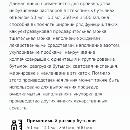
Данная линия применяется для производства
инфузионных растворов в стеклянных бутылках
объемом 50 мл, 100 мл, 250 мл и 500 мл, она
способна выполнять широкий ряд функций, таких
как ультразвуковая предварительная мойка,
тщательная мойка, наполнение жидкими
лекарственными средствами, наполнение азотом,
укупоривание пробками, накручивание
колпачковкрышек, ориентация и группирование
бутылок, разгрузка бутылок, световая инспекция,
маркировка и наклеивание этикеток. Помимо
этого производственная линия может также быть
использована для выполнения процедур
очисткимытья, наполнения и укупорки для
производства других жидких лекарственных
средств.
Применимый размер бутылки
50 мл, 100 мл, 250 мл, 500 мл