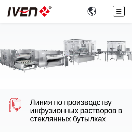

Линия по производству
инфузионных растворов в
стеклянных бутылках