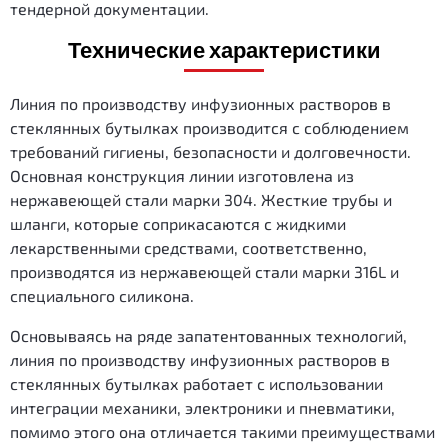
тендерной документации.
Технические характеристики
Линия по производству инфузионных растворов в
стеклянных бутылках производится с соблюдением
требований гигиены, безопасности и долговечности.
Основная конструкция линии изготовлена из
нержавеющей стали марки 304. Жесткие трубы и
шланги, которые соприкасаются с жидкими
лекарственными средствами, соответственно,
производятся из нержавеющей стали марки 316L и
специального силикона.
Основываясь на ряде запатентованных технологий,
линия по производству инфузионных растворов в
стеклянных бутылках работает с использовании
интеграции механики, электроники и пневматики,
помимо этого она отличается такими преимуществами