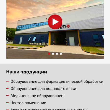
Наши продукции
Оборудование для фармацевтической обработки
Оборудование для водоподготовки
Медицинское оборудование
Чистое помещение
Автоматизированные паллетные склады