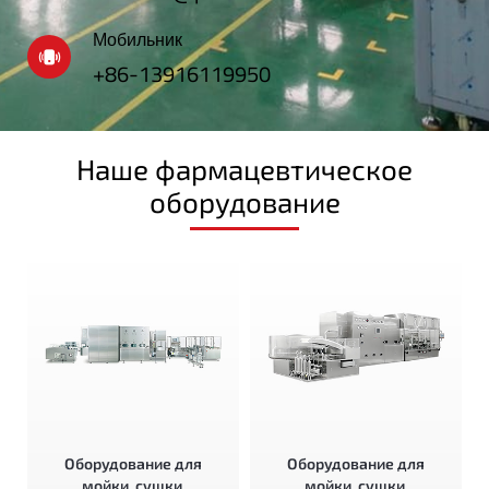
Мобильник
+86-13916119950
Наше фармацевтическое
оборудование
Оборудование для
Оборудование для
мойки, сушки,
мойки, сушки,