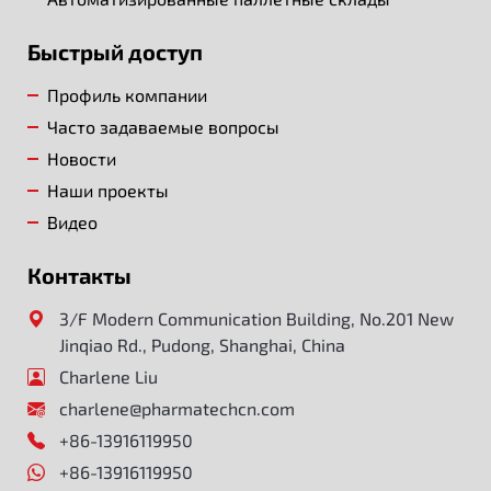
Быстрый доступ
Профиль компании
Часто задаваемые вопросы
Новости
Наши проекты
Видео
Контакты
3/F Modern Communication Building, No.201 New
Jinqiao Rd., Pudong, Shanghai, China
Charlene Liu
charlene@pharmatechcn.com
+86-13916119950
+86-13916119950